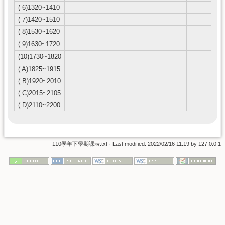
( 6)1320~1410
( 7)1420~1510
( 8)1530~1620
( 9)1630~1720
(10)1730~1820
( A)1825~1915
( B)1920~2010
( C)2015~2105
( D)2110~2200
110學年下學期課表.txt
· Last modified:
2022/02/16 11:19
by
127.0.0.1