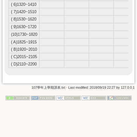
( 6)1320~1410
( 7)1420~1510
( 8)1530~1620
( 9)1630~1720
(10)1730~1820
( A)1825~1915
( B)1920~2010
( C)2015~2105
( D)2110~2200
107學年上學期課表.txt
· Last modified:
2018/09/19 22:27
by
127.0.0.1